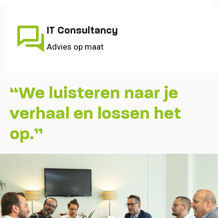
IT Consultancy
Advies op maat
“We luisteren naar je
verhaal en lossen het
op.”