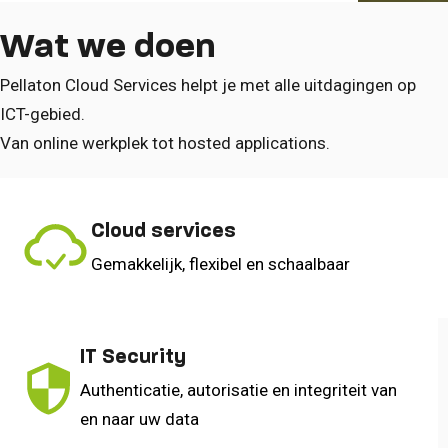
Wat we doen
Pellaton Cloud Services helpt je met alle uitdagingen op
ICT-gebied.
Van online werkplek tot hosted applications.
Cloud services
Gemakkelijk, flexibel en schaalbaar
IT Security
Authenticatie, autorisatie en integriteit van
en naar uw data