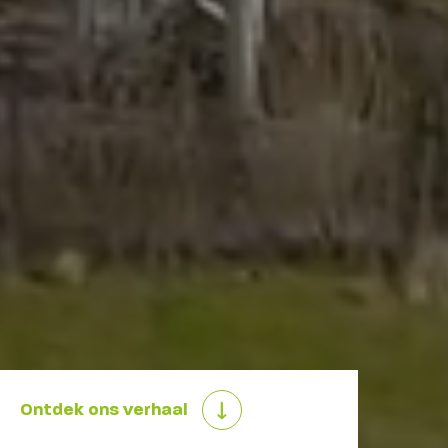
Ontdek ons verhaal