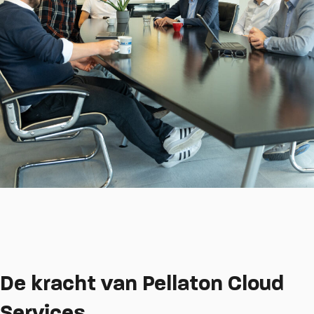
De kracht van Pellaton Cloud
Services