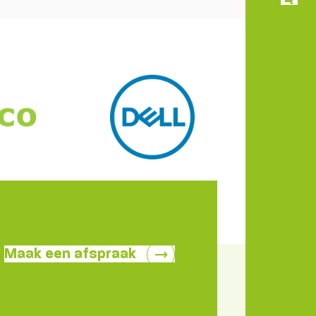
Maak een afspraak