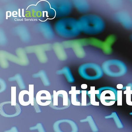
Identitei