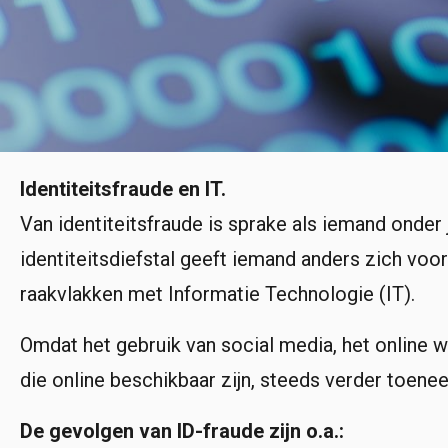
Identiteitsfraude en IT.
Van identiteitsfraude is sprake als iemand onde
identiteitsdiefstal geeft iemand anders zich voor 
raakvlakken met Informatie Technologie (IT).
Omdat het gebruik van social media, het online w
die online beschikbaar zijn, steeds verder toen
De gevolgen van ID-fraude zijn o.a.: