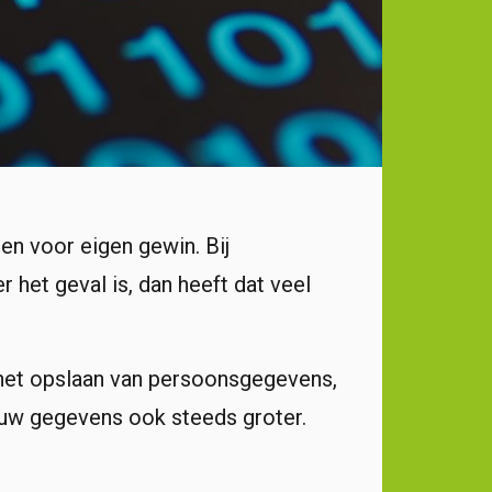
en voor eigen gewin. Bij
r het geval is, dan heeft dat veel
n het opslaan van persoonsgegevens,
 uw gegevens ook steeds groter.