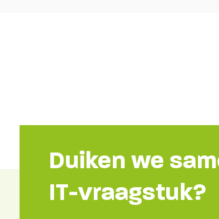
Duiken we sam
IT-vraagstuk?